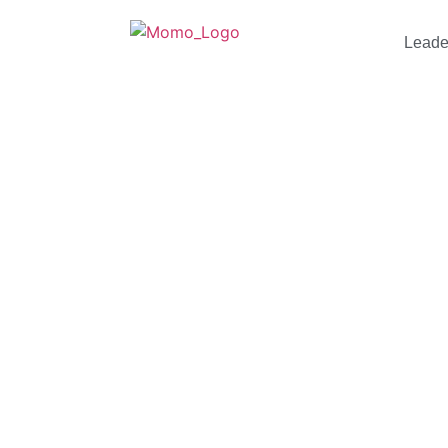
Leade