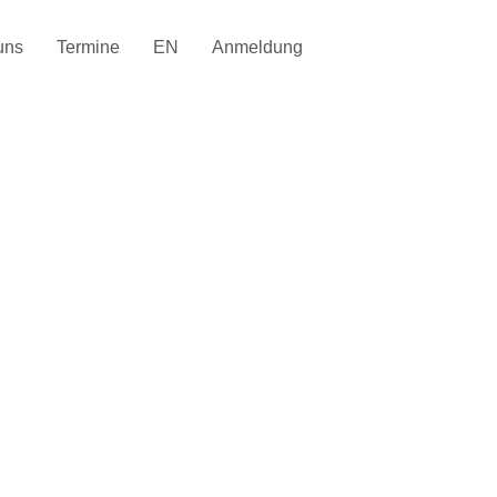
uns
Termine
EN
Anmeldung